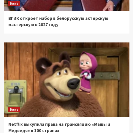
Кино
ВГИК откроет набор в белорусскую актерскую
мастерскую в 2027 году
Кино
Netflix выкупила права на трансляцию «Машы и
Медведя» в 100 странах