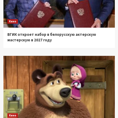
Кино
ВГИК откроет набор в белорусскую актерскую
мастерскую в 2027 году
Кино