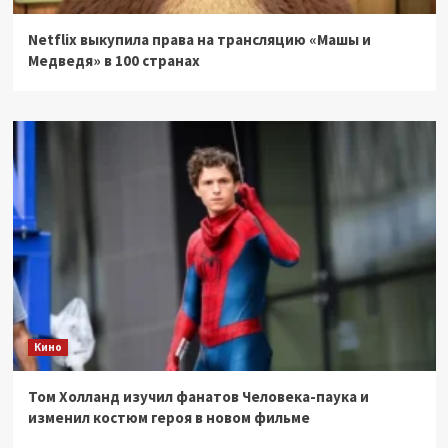
Netflix выкупила права на трансляцию «Машы и
Медведя» в 100 странах
Кино
Том Холланд изучил фанатов Человека-паука и
изменил костюм героя в новом фильме