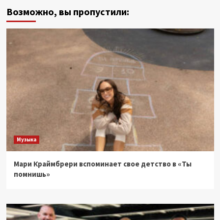
Возможно, вы пропустили:
Музыка
Мари Краймбрери вспоминает свое детство в «Ты
помнишь»