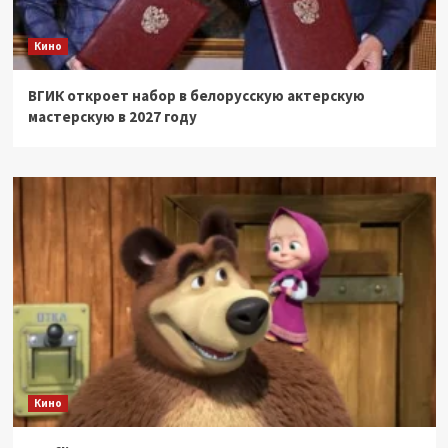
Кино
ВГИК откроет набор в белорусскую актерскую
мастерскую в 2027 году
Кино