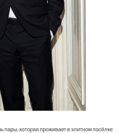
нь пары, которая проживает в элитном посёлке