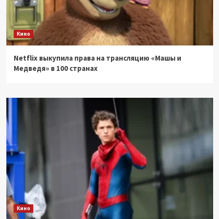
Кино
Netflix выкупила права на трансляцию «Машы и
Медведя» в 100 странах
Кино