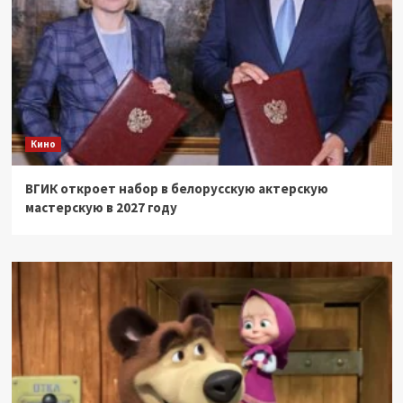
Кино
ВГИК откроет набор в белорусскую актерскую
мастерскую в 2027 году