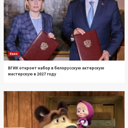
Кино
ВГИК откроет набор в белорусскую актерскую
мастерскую в 2027 году