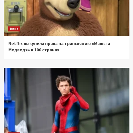
Кино
Netflix выкупила права на трансляцию «Машы и
Медведя» в 100 странах