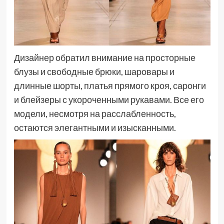
Дизайнер обратил внимание на просторные
блузы и свободные брюки, шаровары и
длинные шорты, платья прямого кроя, саронги
и блейзеры с укороченными рукавами. Все его
модели, несмотря на расслабленность,
остаются элегантными и изысканными.