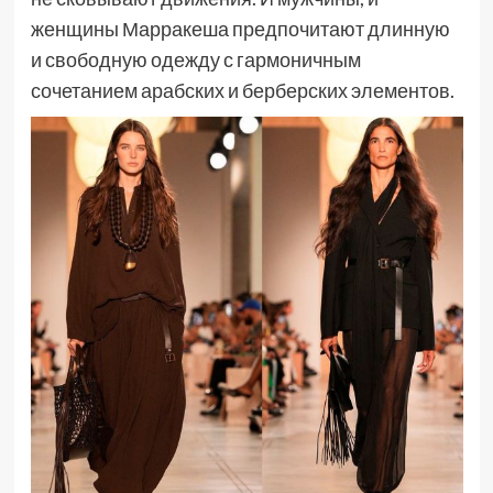
женщины Марракеша предпочитают длинную
и свободную одежду с гармоничным
сочетанием арабских и берберских элементов.