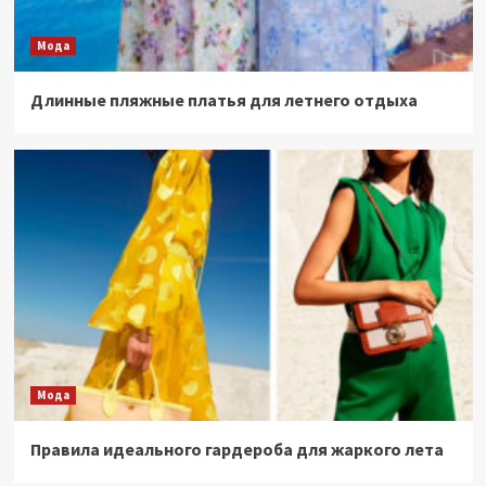
Мода
Длинные пляжные платья для летнего отдыха
Мода
Правила идеального гардероба для жаркого лета