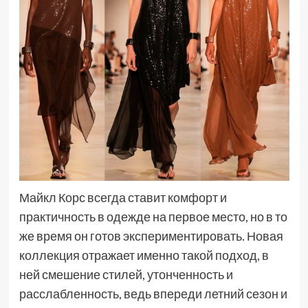
Майкл Корс всегда ставит комфорт и
практичность в одежде на первое место, но в то
же время он готов экспериментировать. Новая
коллекция отражает именно такой подход, в
ней смешение стилей, утонченность и
расслабленность, ведь впереди летний сезон и