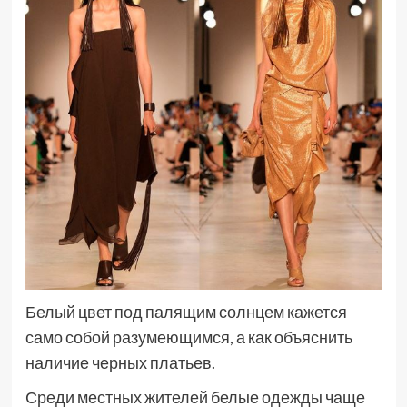
Белый цвет под палящим солнцем кажется
само собой разумеющимся, а как объяснить
наличие черных платьев.
Среди местных жителей белые одежды чаще