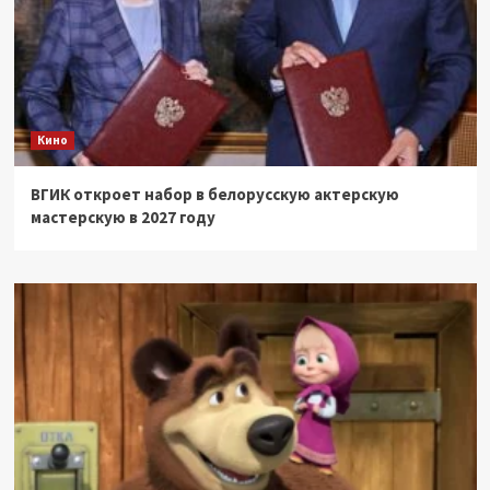
Кино
ВГИК откроет набор в белорусскую актерскую
мастерскую в 2027 году