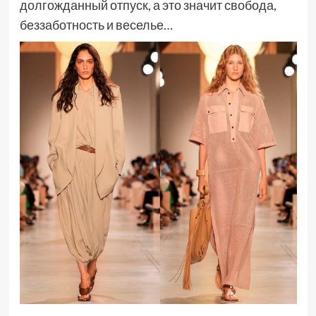
долгожданный отпуск, а это значит свобода,
беззаботность и веселье…