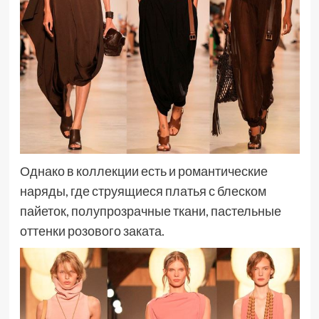
Однако в коллекции есть и романтические
наряды, где струящиеся платья с блеском
пайеток, полупрозрачные ткани, пастельные
оттенки розового заката.