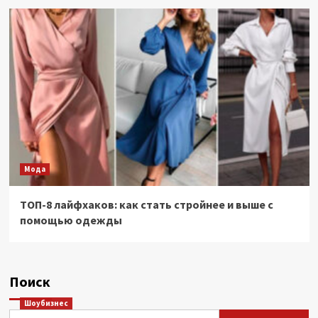
Мода
ТОП-8 лайфхаков: как стать стройнее и выше с
помощью одежды
Поиск
Шоубизнес