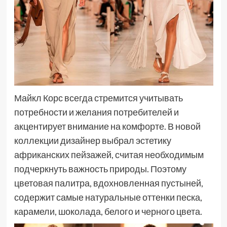
Майкл Корс всегда стремится учитывать
потребности и желания потребителей и
акцентирует внимание на комфорте. В новой
коллекции дизайнер выбрал эстетику
африканских пейзажей, считая необходимым
подчеркнуть важность природы. Поэтому
цветовая палитра, вдохновленная пустыней,
содержит самые натуральные оттенки песка,
карамели, шоколада, белого и черного цвета.