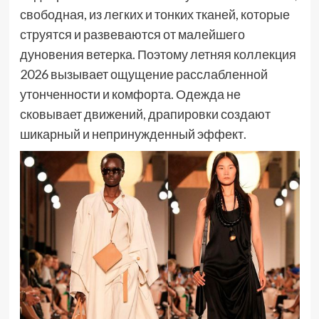
свободная, из легких и тонких тканей, которые
струятся и развеваются от малейшего
дуновения ветерка. Поэтому летняя коллекция
2026 вызывает ощущение расслабленной
утонченности и комфорта. Одежда не
сковывает движений, драпировки создают
шикарный и непринужденный эффект.