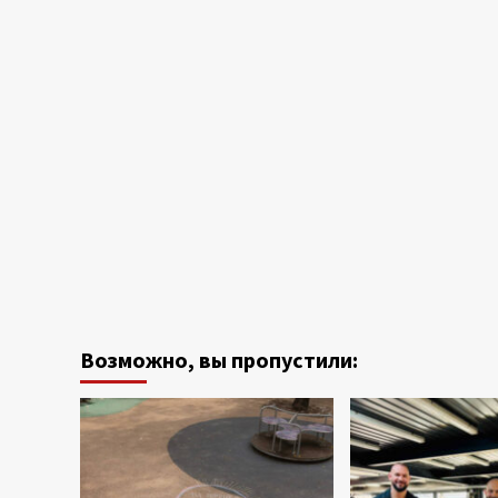
Возможно, вы пропустили: