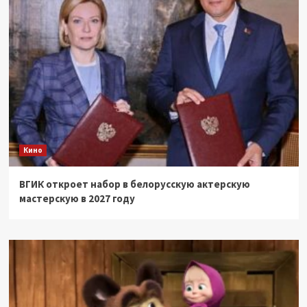
Кино
ВГИК откроет набор в белорусскую актерскую
мастерскую в 2027 году