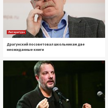
Литература
Драгунский посоветовал школьникам две
неожиданные книги