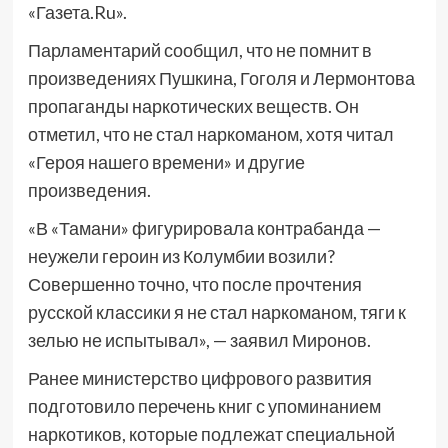
«Газета.Ru».
Парламентарий сообщил, что не помнит в
произведениях Пушкина, Гоголя и Лермонтова
пропаганды наркотических веществ. Он
отметил, что не стал наркоманом, хотя читал
«Героя нашего времени» и другие
произведения.
«В «Тамани» фигурировала контрабанда —
неужели героин из Колумбии возили?
Совершенно точно, что после прочтения
русской классики я не стал наркоманом, тяги к
зелью не испытывал», — заявил Миронов.
Ранее министерство цифрового развития
подготовило перечень книг с упоминанием
наркотиков, которые подлежат специальной