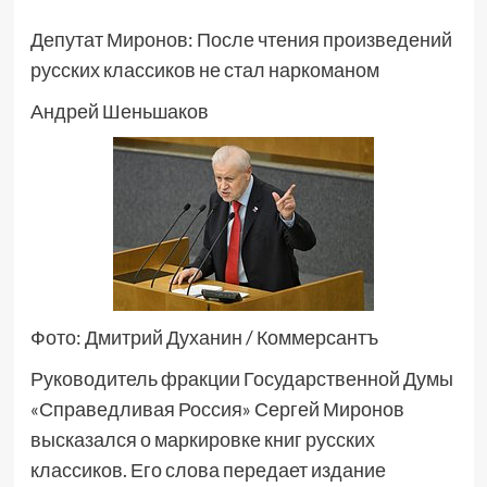
Депутат Миронов: После чтения произведений
русских классиков не стал наркоманом
Андрей Шеньшаков
Фото: Дмитрий Духанин / Коммерсантъ
Руководитель фракции Государственной Думы
«Справедливая Россия» Сергей Миронов
высказался о маркировке книг русских
классиков. Его слова передает издание