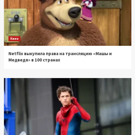
Кино
Netflix выкупила права на трансляцию «Машы и
Медведя» в 100 странах