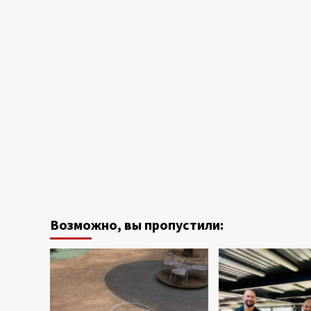
Возможно, вы пропустили: