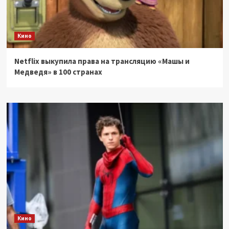
Кино
Netflix выкупила права на трансляцию «Машы и
Медведя» в 100 странах
Кино