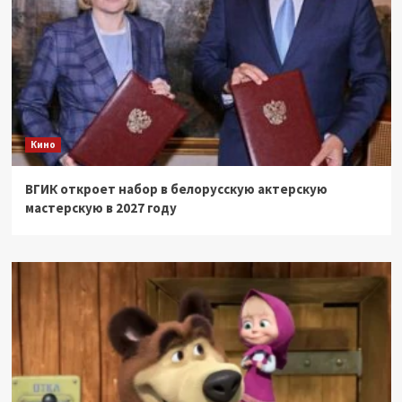
Кино
ВГИК откроет набор в белорусскую актерскую
мастерскую в 2027 году