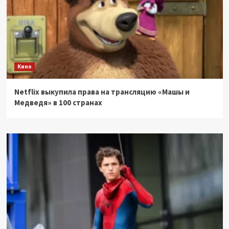
Кино
Netflix выкупила права на трансляцию «Машы и
Медведя» в 100 странах