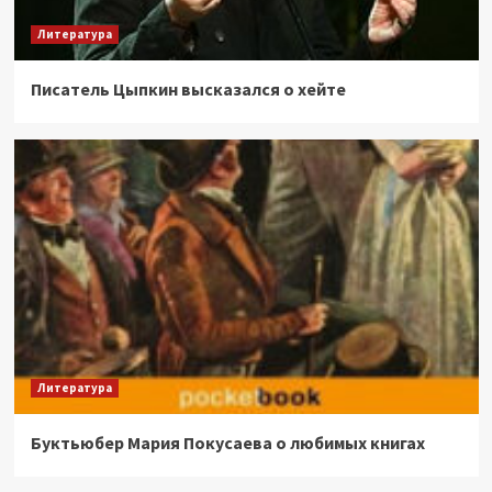
Литература
Писатель Цыпкин высказался о хейте
Литература
Буктьюбер Мария Покусаева о любимых книгах