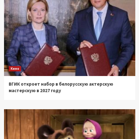
Кино
ВГИК откроет набор в белорусскую актерскую
мастерскую в 2027 году