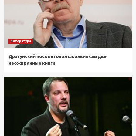
Литература
Драгунский посоветовал школьникам две
неожиданные книги