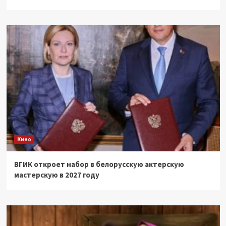
Кино
ВГИК откроет набор в белорусскую актерскую
мастерскую в 2027 году