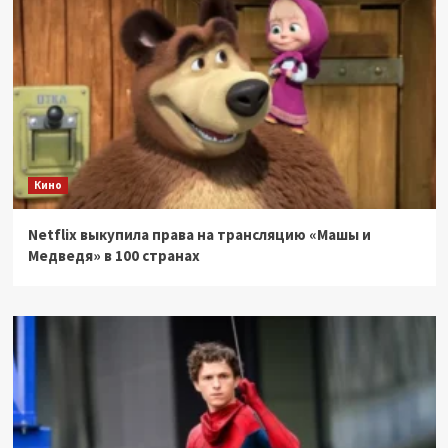
Кино
Netflix выкупила права на трансляцию «Машы и
Медведя» в 100 странах