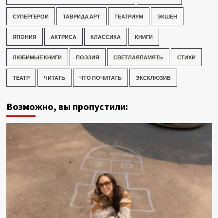
СУПЕРГЕРОИ
ТАВРИДА.АРТ
ТЕАТРИУМ
ЭКШЕН
ЯПОНИЯ
АКТРИСА
КЛАССИКА
КНИГИ
ЛЮБИМЫЕ КНИГИ
ПОЭЗИЯ
СВЕТЛАЯПАМЯТЬ
СТИХИ
ТЕАТР
ЧИТАТЬ
ЧТО ПОЧИТАТЬ
ЭКСКЛЮЗИВ
Возможно, вы пропустили: