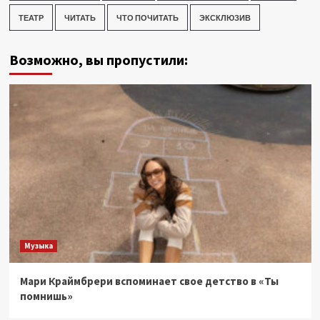
ТЕАТР
ЧИТАТЬ
ЧТО ПОЧИТАТЬ
ЭКСКЛЮЗИВ
Возможно, вы пропустили:
Музыка
Мари Краймбрери вспоминает свое детство в «Ты
помнишь»