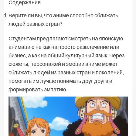
Содержание
Верите ли вы, что аниме способно сближать
людей разных стран?
Студентам предлагают смотреть на японскую
анимацию не как на просто развлечение или
бизнес, а как на общий культурный язык. Через
сюжеты, персонажей и эмоции аниме может
сближать людей из разных стран и поколений,
помогать им лучше понимать друг друга и
формировать эмпатию.