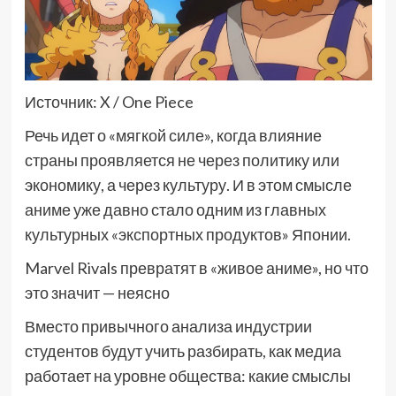
Источник: X / One Piece
Речь идет о «мягкой силе», когда влияние
страны проявляется не через политику или
экономику, а через культуру. И в этом смысле
аниме уже давно стало одним из главных
культурных «экспортных продуктов» Японии.
Marvel Rivals превратят в «живое аниме», но что
это значит — неясно
Вместо привычного анализа индустрии
студентов будут учить разбирать, как медиа
работает на уровне общества: какие смыслы