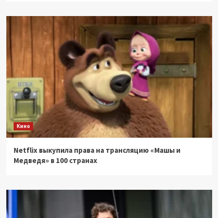
Кино
Netflix выкупила права на трансляцию «Машы и
Медведя» в 100 странах