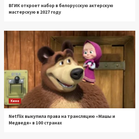
ВГИК откроет набор в белорусскую актерскую
мастерскую в 2027 году
Кино
Netflix выкупила права на трансляцию «Машы и
Медведя» в 100 странах