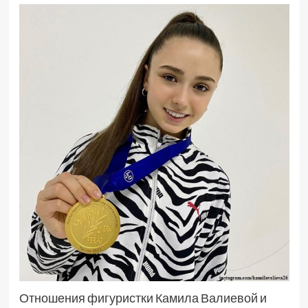
Отношения фигуристки Камила Валиевой и