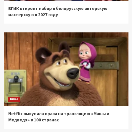
ВГИК откроет набор в белорусскую актерскую
мастерскую в 2027 году
Кино
Netflix выкупила права на трансляцию «Машы и
Медведя» в 100 странах