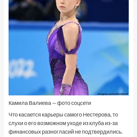
Камила Валиева — фото соцсети
Что касается карьеры самого Нестерова, то
слухи о его возможном уходе из клуба из-за
финансовых разногласий не подтвердились.