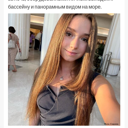
бассейну и панорамным видом на море.