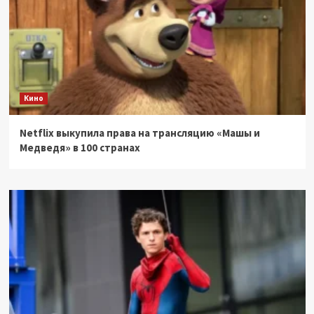
Кино
Netflix выкупила права на трансляцию «Машы и
Медведя» в 100 странах