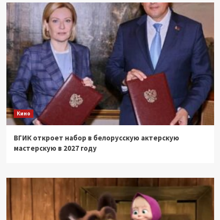
Кино
ВГИК откроет набор в белорусскую актерскую
мастерскую в 2027 году