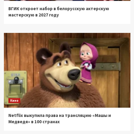
ВГИК откроет набор в белорусскую актерскую
мастерскую в 2027 году
Кино
Netflix выкупила права на трансляцию «Машы и
Медведя» в 100 странах