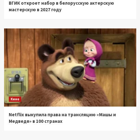
ВГИК откроет набор в белорусскую актерскую
мастерскую в 2027 году
Кино
Netflix выкупила права на трансляцию «Машы и
Медведя» в 100 странах