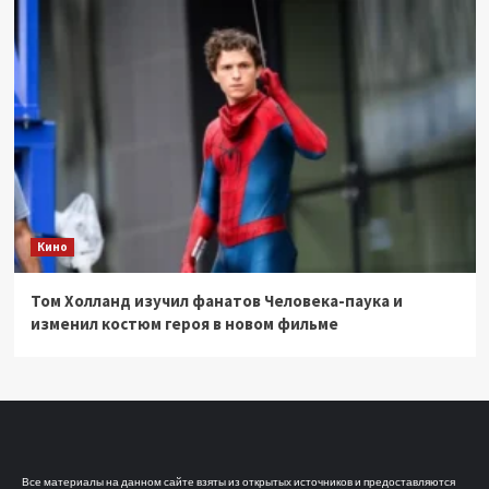
Кино
Том Холланд изучил фанатов Человека-паука и
изменил костюм героя в новом фильме
Все материалы на данном сайте взяты из открытых источников и предоставляются