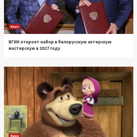
Кино
ВГИК откроет набор в белорусскую актерскую
мастерскую в 2027 году
Кино