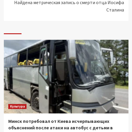
Найдена метрическая запись о смерти отца Иосифа
Сталина
Культура
Минск потребовал от Киева исчерпывающих
объяснений после атаки на автобус с детьми в