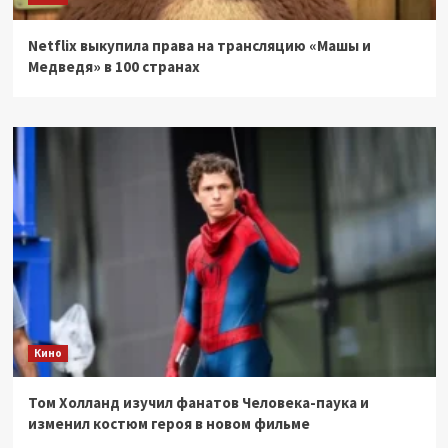
Netflix выкупила права на трансляцию «Машы и
Медведя» в 100 странах
Кино
Том Холланд изучил фанатов Человека-паука и
изменил костюм героя в новом фильме