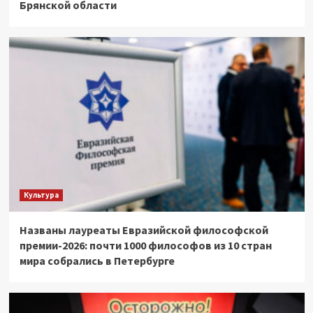
Брянской области
Культура
Названы лауреаты Евразийской философской
премии-2026: почти 1000 философов из 10 стран
мира собрались в Петербурге