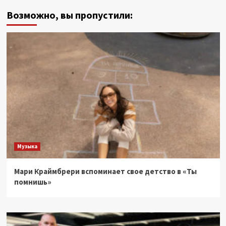
Возможно, вы пропустили:
Музыка
Мари Краймбрери вспоминает свое детство в «Ты
помнишь»