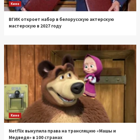
Кино
ВГИК откроет набор в белорусскую актерскую
мастерскую в 2027 году
Кино
Netflix выкупила права на трансляцию «Машы и
Медведя» в 100 странах