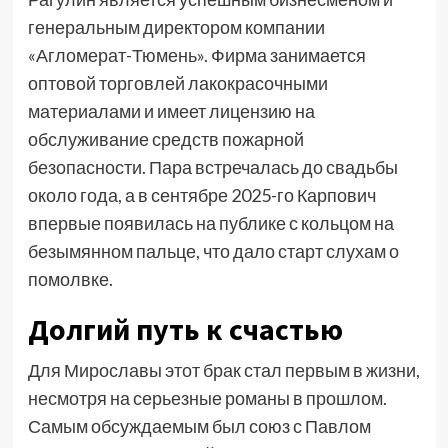
генеральным директором компании
«Агломерат-Тюмень». Фирма занимается
оптовой торговлей лакокрасочными
материалами и имеет лицензию на
обслуживание средств пожарной
безопасности. Пара встречалась до свадьбы
около года, а в сентябре 2025-го Карпович
впервые появилась на публике с кольцом на
безымянном пальце, что дало старт слухам о
помолвке.
Долгий путь к счастью
Для Мирославы этот брак стал первым в жизни,
несмотря на серьезные романы в прошлом.
Самым обсуждаемым был союз с Павлом