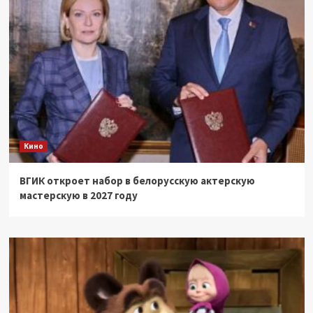
Кино
ВГИК откроет набор в белорусскую актерскую
мастерскую в 2027 году