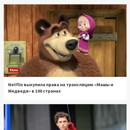
Кино
Netflix выкупила права на трансляцию «Машы и
Медведя» в 100 странах