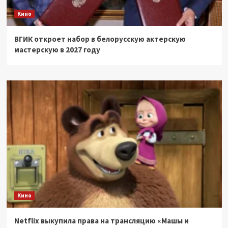
Кино
ВГИК откроет набор в белорусскую актерскую
мастерскую в 2027 году
Кино
Netflix выкупила права на трансляцию «Машы и