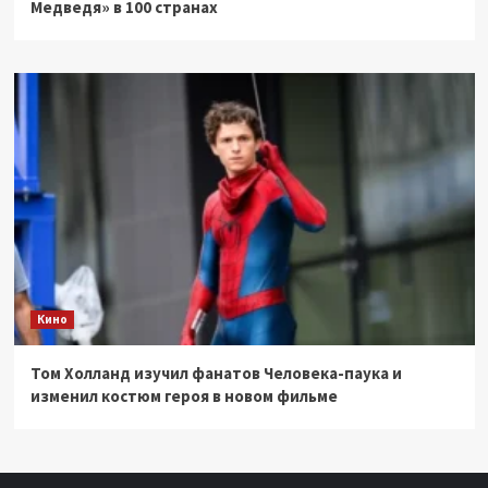
Медведя» в 100 странах
Кино
Том Холланд изучил фанатов Человека-паука и
изменил костюм героя в новом фильме