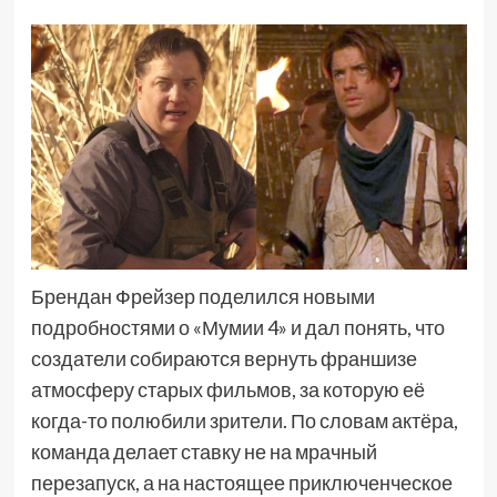
Брендан Фрейзер поделился новыми
подробностями о «Мумии 4» и дал понять, что
создатели собираются вернуть франшизе
атмосферу старых фильмов, за которую её
когда-то полюбили зрители. По словам актёра,
команда делает ставку не на мрачный
перезапуск, а на настоящее приключенческое