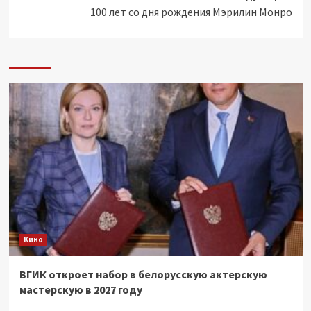
100 лет со дня рождения Мэрилин Монро
Кино
ВГИК откроет набор в белорусскую актерскую
мастерскую в 2027 году