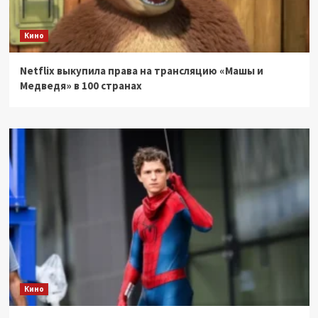
Кино
Netflix выкупила права на трансляцию «Машы и
Медведя» в 100 странах
Кино