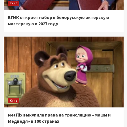
Кино
ВГИК откроет набор в белорусскую актерскую
мастерскую в 2027 году
Кино
Netflix выкупила права на трансляцию «Машы и
Медведя» в 100 странах