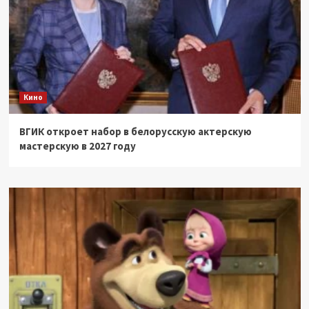
Кино
ВГИК откроет набор в белорусскую актерскую
мастерскую в 2027 году