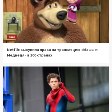
Кино
Netflix выкупила права на трансляцию «Машы и
Медведя» в 100 странах