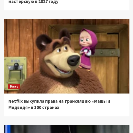
мастерскую в 2027 году
Кино
Netflix выкупила права на трансляцию «Машы и
Медведя» в 100 странах