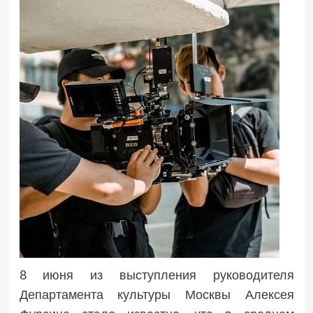
8 июня из выступления руководителя
Департамента культуры Москвы Алексея