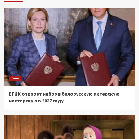
Кино
ВГИК откроет набор в белорусскую актерскую
мастерскую в 2027 году