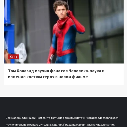
Кино
Том Холланд изучил фанатов Человека-паука и
изменил костюм героя в новом фильме
Все материалы на данном сайте взяты из открытых источников и предоставляются
исключительно в ознакомительных целях. Права на материалы принадлежат их