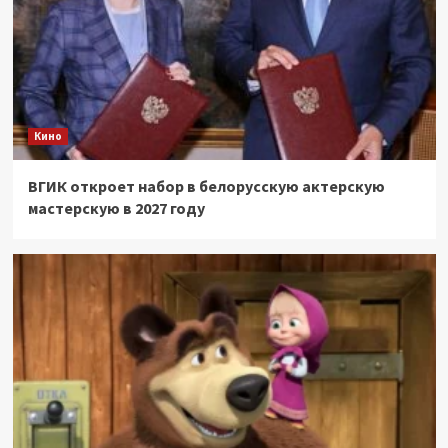
Кино
ВГИК откроет набор в белорусскую актерскую
мастерскую в 2027 году