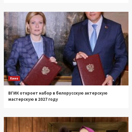
Кино
ВГИК откроет набор в белорусскую актерскую
мастерскую в 2027 году