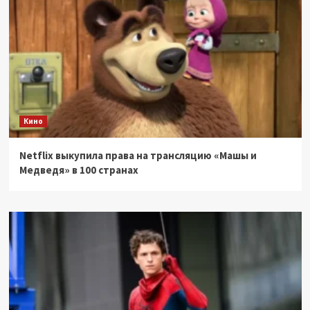
Кино
Netflix выкупила права на трансляцию «Машы и
Медведя» в 100 странах