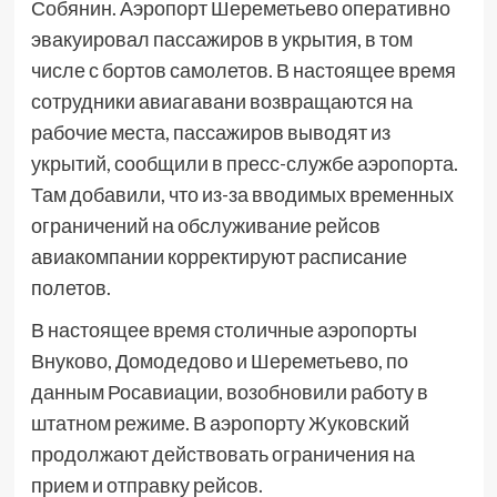
Собянин. Аэропорт Шереметьево оперативно
эвакуировал пассажиров в укрытия, в том
числе с бортов самолетов. В настоящее время
сотрудники авиагавани возвращаются на
рабочие места, пассажиров выводят из
укрытий, сообщили в пресс-службе аэропорта.
Там добавили, что из-за вводимых временных
ограничений на обслуживание рейсов
авиакомпании корректируют расписание
полетов.
В настоящее время столичные аэропорты
Внуково, Домодедово и Шереметьево, по
данным Росавиации, возобновили работу в
штатном режиме. В аэропорту Жуковский
продолжают действовать ограничения на
прием и отправку рейсов.