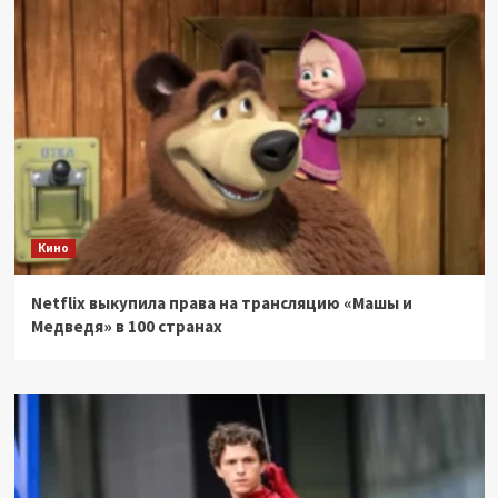
Кино
Netflix выкупила права на трансляцию «Машы и
Медведя» в 100 странах