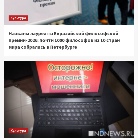
Культура
Названы лауреаты Евразийской философской
премии-2026: почти 1000 философов из 10 стран
мира собрались в Петербурге
Культура