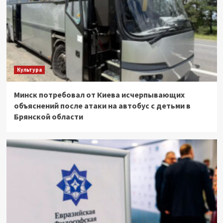
Культура
Минск потребовал от Киева исчерпывающих
объяснений после атаки на автобус с детьми в
Брянской области