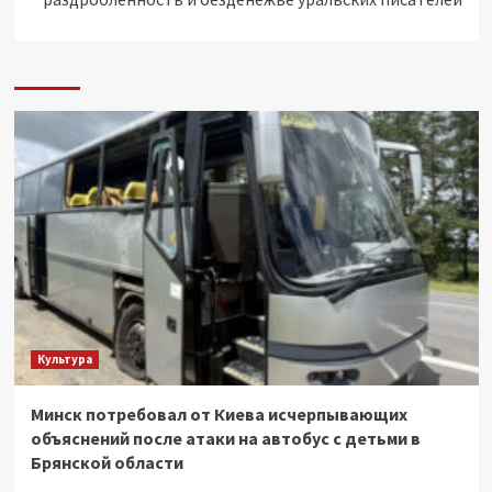
Культура
Минск потребовал от Киева исчерпывающих
объяснений после атаки на автобус с детьми в
Брянской области