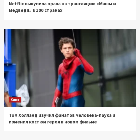
Netflix выкупила права на трансляцию «Машы и
Медведя» в 100 странах
Кино
Том Холланд изучил фанатов Человека-паука и
изменил костюм героя в новом фильме