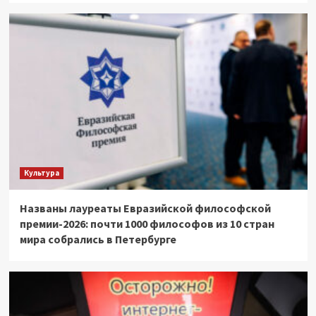
Культура
Названы лауреаты Евразийской философской
премии-2026: почти 1000 философов из 10 стран
мира собрались в Петербурге