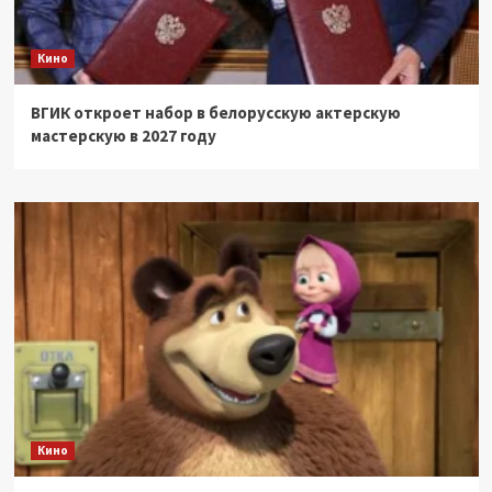
Кино
ВГИК откроет набор в белорусскую актерскую
мастерскую в 2027 году
Кино