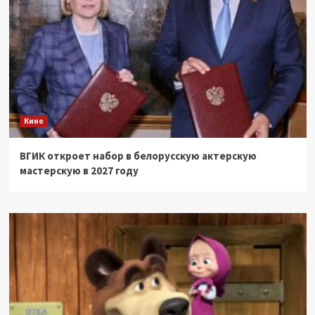
Кино
ВГИК откроет набор в белорусскую актерскую
мастерскую в 2027 году