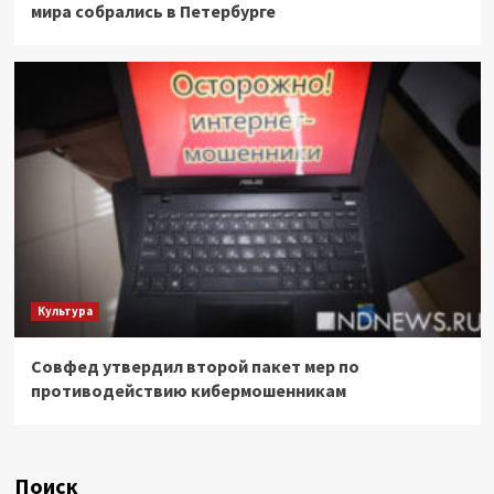
мира собрались в Петербурге
Культура
Совфед утвердил второй пакет мер по
противодействию кибермошенникам
Поиск