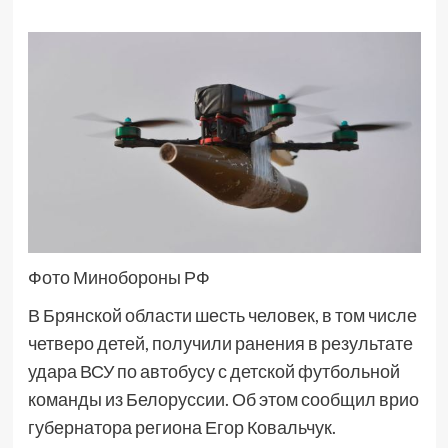
Фото Минобороны РФ
В Брянской области шесть человек, в том числе
четверо детей, получили ранения в результате
удара ВСУ по автобусу с детской футбольной
команды из Белоруссии. Об этом сообщил врио
губернатора региона Егор Ковальчук.