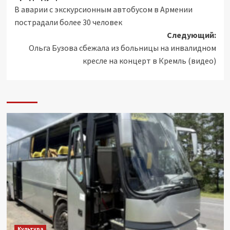
В аварии с экскурсионным автобусом в Армении
записи
пострадали более 30 человек
Следующий:
Ольга Бузова сбежала из больницы на инвалидном
кресле на концерт в Кремль (видео)
Культура