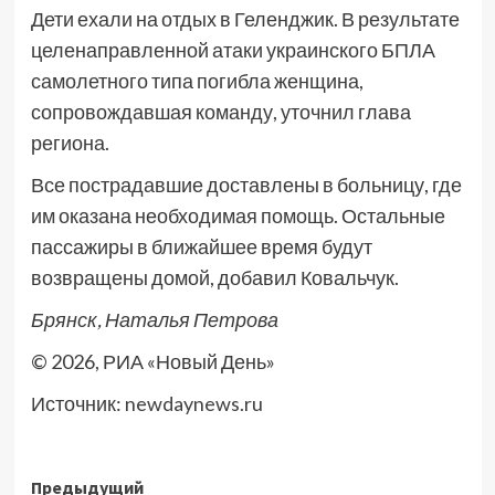
Дети ехали на отдых в Геленджик. В результате
целенаправленной атаки украинского БПЛА
самолетного типа погибла женщина,
сопровождавшая команду, уточнил глава
региона.
Все пострадавшие доставлены в больницу, где
им оказана необходимая помощь. Остальные
пассажиры в ближайшее время будут
возвращены домой, добавил Ковальчук.
Брянск, Наталья Петрова
© 2026, РИА «Новый День»
Источник:
newdaynews.ru
Навигация
Предыдущий