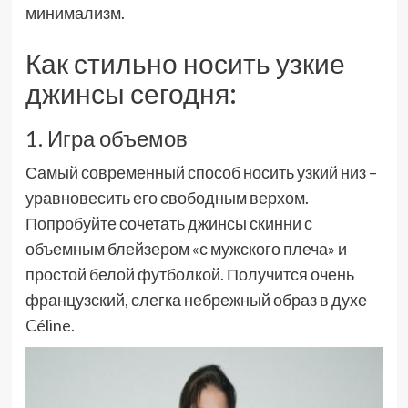
минимализм.
Как стильно носить узкие
джинсы сегодня:
1. Игра объемов
Самый современный способ носить узкий низ –
уравновесить его свободным верхом.
Попробуйте сочетать джинсы скинни с
объемным блейзером «с мужского плеча» и
простой белой футболкой. Получится очень
французский, слегка небрежный образ в духе
Céline.