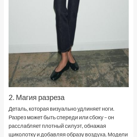
2. Магия разреза
Деталь, которая визуально удлиняет ноги.
Разрез может быть спереди или сбоку – он
расслабляет плотный силуэт, обнажая
щиколотку и добавляя образу воздуха. Модели