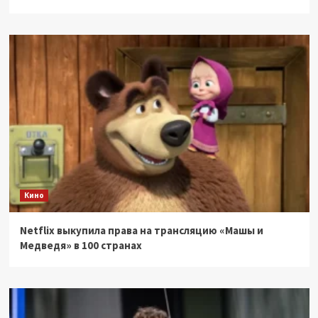
Кино
Netflix выкупила права на трансляцию «Машы и
Медведя» в 100 странах