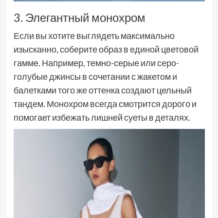
3. Элегантный монохром
Если вы хотите выглядеть максимально
изысканно, соберите образ в единой цветовой
гамме. Например, темно-серые или серо-
голубые джинсы в сочетании с жакетом и
балетками того же оттенка создают цельный
тандем. Монохром всегда смотрится дорого и
помогает избежать лишней суеты в деталях.