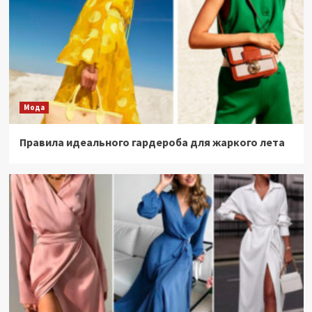
Мода
Правила идеального гардероба для жаркого лета