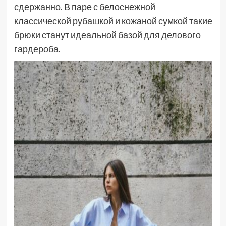
сдержанно. В паре с белоснежной
классической рубашкой и кожаной сумкой такие
брюки станут идеальной базой для делового
гардероба.