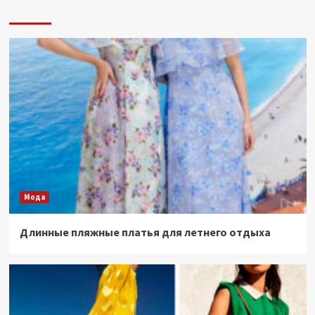
Мода
Длинные пляжные платья для летнего отдыха