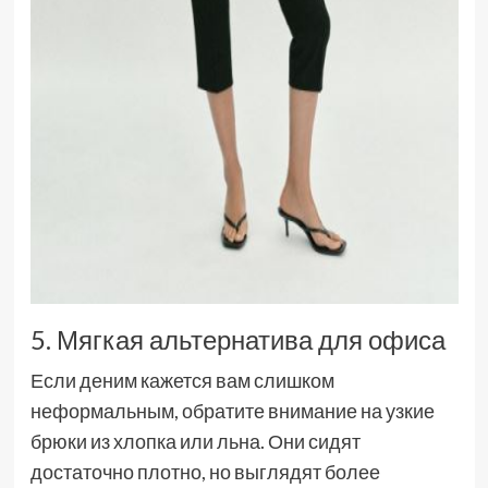
5. Мягкая альтернатива для офиса
Если деним кажется вам слишком
неформальным, обратите внимание на узкие
брюки из хлопка или льна. Они сидят
достаточно плотно, но выглядят более