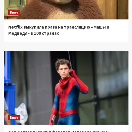
Кино
Netflix выкупила права на трансляцию «Машы и
Медведя» в 100 странах
Кино