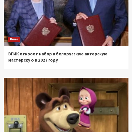
Кино
ВГИК откроет набор в белорусскую актерскую
мастерскую в 2027 году