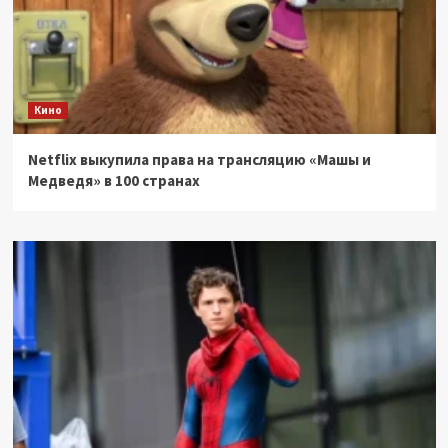
Кино
Netflix выкупила права на трансляцию «Машы и
Медведя» в 100 странах