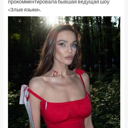
прокомментировала бывшая ведущая шоу
«Злые языки».