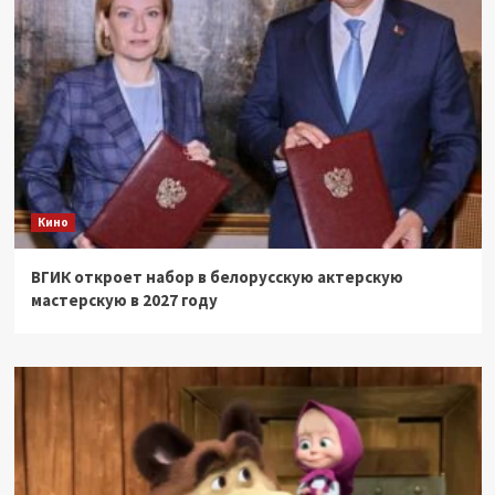
Кино
ВГИК откроет набор в белорусскую актерскую
мастерскую в 2027 году