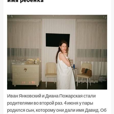
Иван Янковский и Диана Пожарская стали
родителями во второй раз. 4 июня у пары
родился сын, которому они дали имя Давид. Об