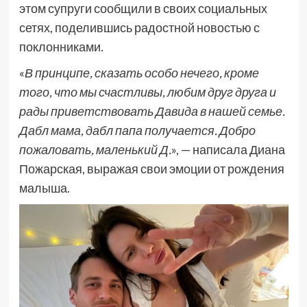
этом супруги сообщили в своих социальных
сетях, поделившись радостной новостью с
поклонниками.
«
В принципе, сказать особо нечего, кроме
того, что мы счастливы, любим друг друга и
рады приветствовать Давида в нашей семье.
Дабл мама, дабл папа получается. Добро
пожаловать, маленький Д.
», — написала Диана
Пожарская, выражая свои эмоции от рождения
малыша.