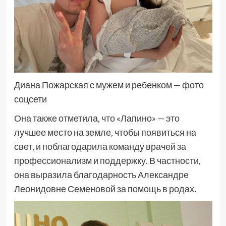
Диана Пожарская с мужем и ребенком — фото
соцсети
Она также отметила, что «Лапино» — это
лучшее место на земле, чтобы появиться на
свет, и поблагодарила команду врачей за
профессионализм и поддержку. В частности,
она выразила благодарность Александре
Леонидовне Семеновой за помощь в родах.