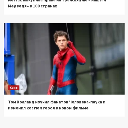
Медведя» в 100 странах
Кино
Том Холланд изучил фанатов Человека-паука и
изменил костюм героя в новом фильме