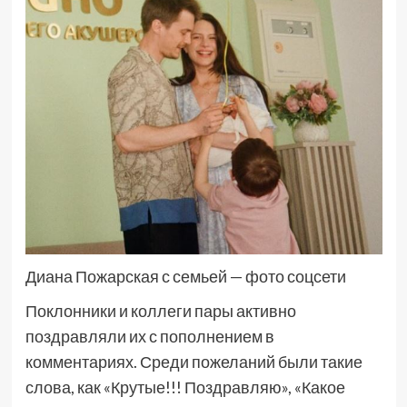
Диана Пожарская с семьей — фото соцсети
Поклонники и коллеги пары активно
поздравляли их с пополнением в
комментариях. Среди пожеланий были такие
слова, как «Крутые!!! Поздравляю», «Какое