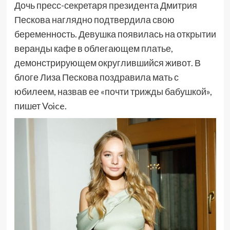
Дочь пресс-секретаря президента Дмитрия
Пескова наглядно подтвердила свою
беременность. Девушка появилась на открытии
веранды кафе в облегающем платье,
демонстрирующем округлившийся живот. В
блоге Лиза Пескова поздравила мать с
юбилеем, назвав ее «почти трижды бабушкой»,
пишет Voice.