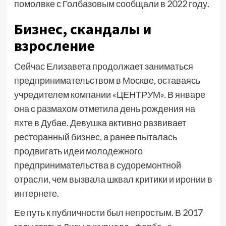
помолвке с Голбазовым сообщали в 2022 году.
Бизнес, скандалы и
взросление
Сейчас Елизавета продолжает заниматься
предпринимательством в Москве, оставаясь
учредителем компании «ЦЕНТРУМ». В январе
она с размахом отметила день рождения на
яхте в Дубае. Девушка активно развивает
ресторанный бизнес, а ранее пыталась
продвигать идеи молодежного
предпринимательства в судоремонтной
отрасли, чем вызвала шквал критики и иронии в
интернете.
Ее путь к публичности был непростым. В 2017