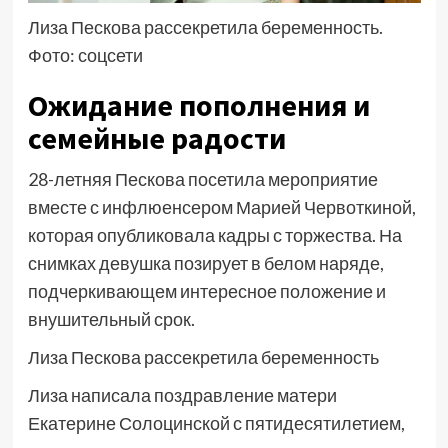
Лиза Пескова рассекретила беременность.
Фото: соцсети
Ожидание пополнения и
семейные радости
28-летняя Пескова посетила мероприятие
вместе с инфлюенсером Марией Червоткиной,
которая опубликовала кадры с торжества. На
снимках девушка позирует в белом наряде,
подчеркивающем интересное положение и
внушительный срок.
Лиза Пескова рассекретила беременность
Лиза написала поздравление матери
Екатерине Солоцинской с пятидесятилетием,