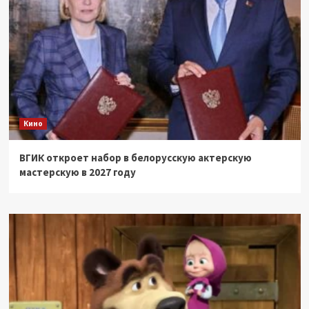
Кино
ВГИК откроет набор в белорусскую актерскую
мастерскую в 2027 году