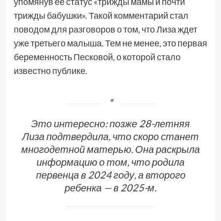
упомянув ее статус «трижды мамы и почти
трижды бабушки». Такой комментарий стал
поводом для разговоров о том, что Лиза ждет
уже третьего малыша. Тем не менее, это первая
беременность Песковой, о которой стало
известно публике.
Это интересно: позже 28-летняя
Лиза подтвердила, что скоро станет
многодетной матерью. Она раскрыла
информацию о том, что родила
первенца в 2024 году, а второго
ребенка — в 2025-м.