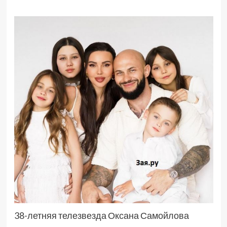
38-летняя телезвезда Оксана Самойлова