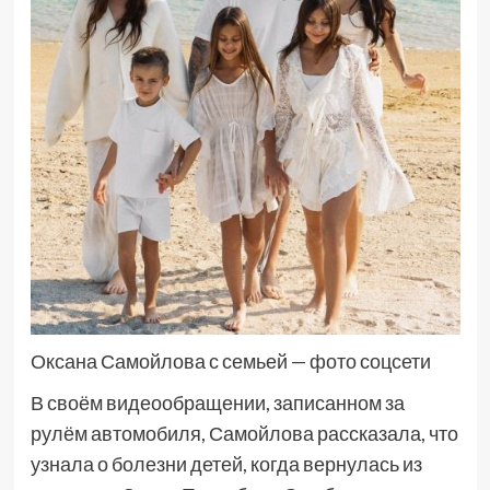
Оксана Самойлова с семьей — фото соцсети
В своём видеообращении, записанном за
рулём автомобиля, Самойлова рассказала, что
узнала о болезни детей, когда вернулась из