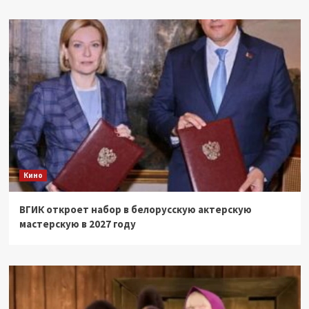
Кино
ВГИК откроет набор в белорусскую актерскую
мастерскую в 2027 году