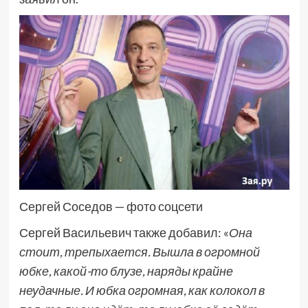
Сергей Соседов — фото соцсети
Сергей Васильевич также добавил: «
Она
стоит, трепыхается. Вышла в огромной
юбке, какой-то блузе, наряды крайне
неудачные. И юбка огромная, как колокол в