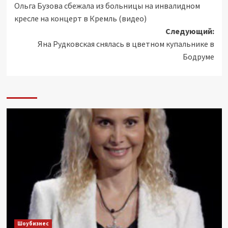
Ольга Бузова сбежала из больницы на инвалидном
записи
кресле на концерт в Кремль (видео)
Следующий:
Яна Рудковская снялась в цветном купальнике в
Бодруме
Шоубизнес