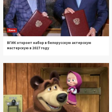
Кино
ВГИК откроет набор в белорусскую актерскую
мастерскую в 2027 году