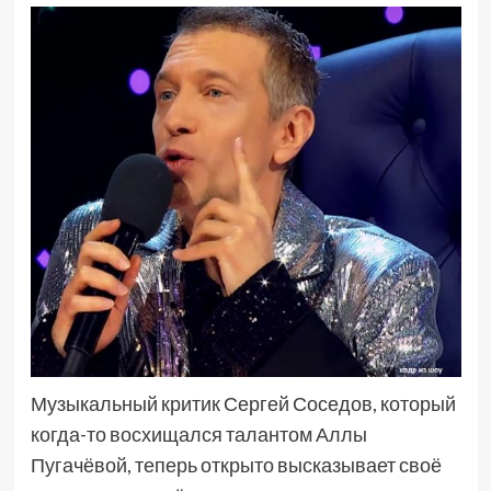
Музыкальный критик Сергей Соседов, который
когда-то восхищался талантом Аллы
Пугачёвой, теперь открыто высказывает своё