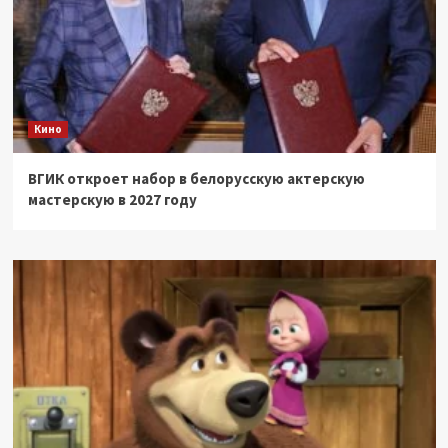
Кино
ВГИК откроет набор в белорусскую актерскую
мастерскую в 2027 году