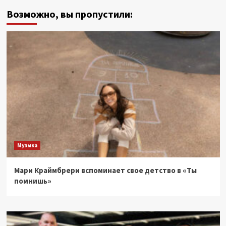
Возможно, вы пропустили:
Музыка
Мари Краймбрери вспоминает свое детство в «Ты
помнишь»