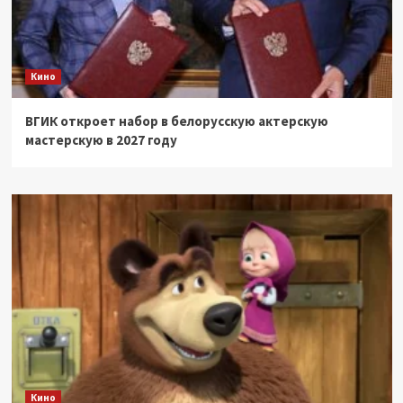
Кино
ВГИК откроет набор в белорусскую актерскую
мастерскую в 2027 году
Кино