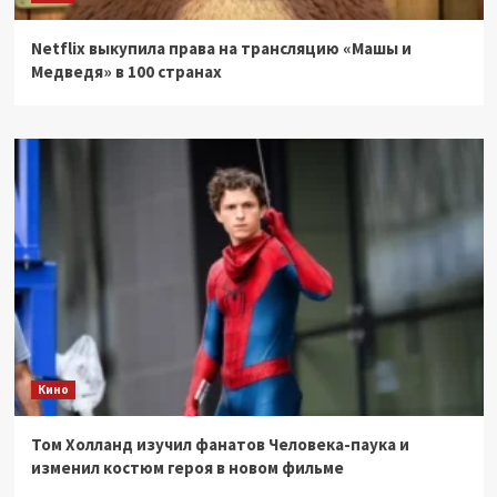
Netflix выкупила права на трансляцию «Машы и
Медведя» в 100 странах
Кино
Том Холланд изучил фанатов Человека-паука и
изменил костюм героя в новом фильме