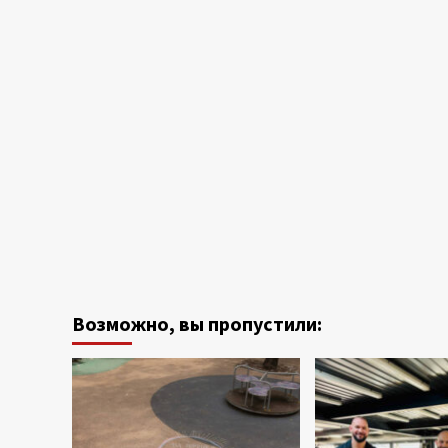
Возможно, вы пропустили: