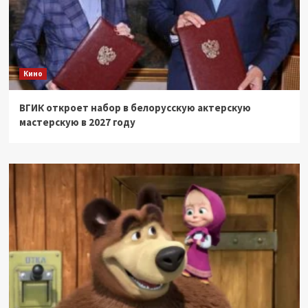
Кино
ВГИК откроет набор в белорусскую актерскую
мастерскую в 2027 году