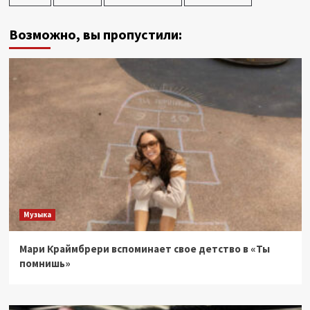
Возможно, вы пропустили:
Музыка
Мари Краймбрери вспоминает свое детство в «Ты
помнишь»