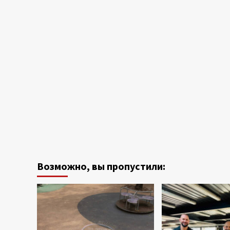
Возможно, вы пропустили: