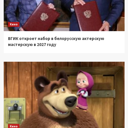
Кино
ВГИК откроет набор в белорусскую актерскую
мастерскую в 2027 году
Кино