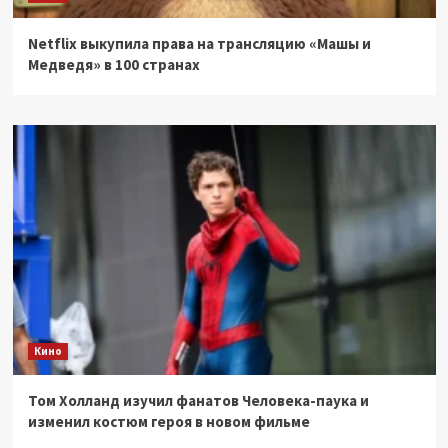
Netflix выкупила права на трансляцию «Машы и
Медведя» в 100 странах
Кино
Том Холланд изучил фанатов Человека-паука и
изменил костюм героя в новом фильме