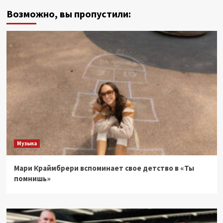
Возможно, вы пропустили:
Музыка
Мари Краймбрери вспоминает свое детство в «Ты
помнишь»