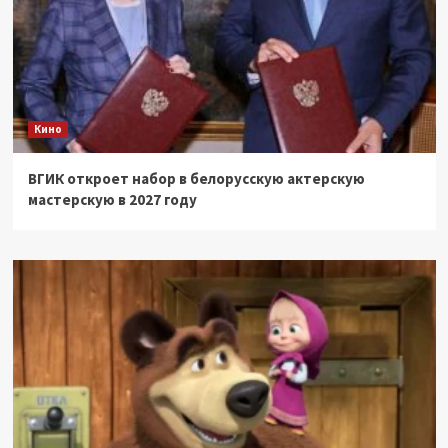
Кино
ВГИК откроет набор в белорусскую актерскую
мастерскую в 2027 году