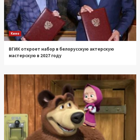
Кино
ВГИК откроет набор в белорусскую актерскую
мастерскую в 2027 году