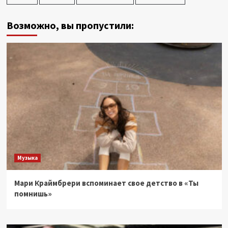
Возможно, вы пропустили:
Музыка
Мари Краймбрери вспоминает свое детство в «Ты
помнишь»