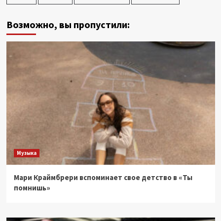
Возможно, вы пропустили:
Музыка
Мари Краймбрери вспоминает свое детство в «Ты
помнишь»