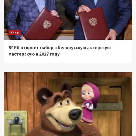
Кино
ВГИК откроет набор в белорусскую актерскую
мастерскую в 2027 году