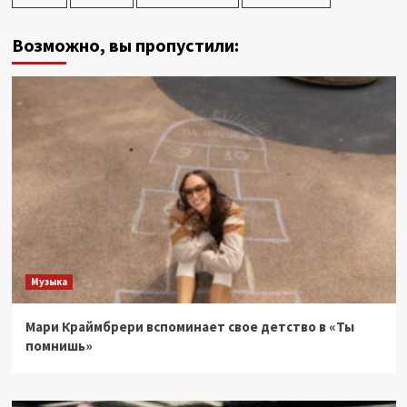
Возможно, вы пропустили:
Музыка
Мари Краймбрери вспоминает свое детство в «Ты
помнишь»