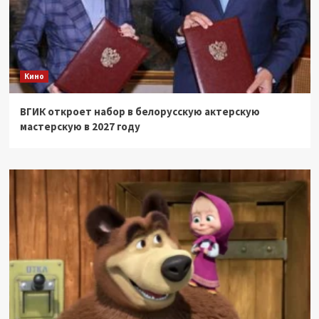
Кино
ВГИК откроет набор в белорусскую актерскую
мастерскую в 2027 году