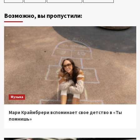
Возможно, вы пропустили:
Музыка
Мари Краймбрери вспоминает свое детство в «Ты
помнишь»