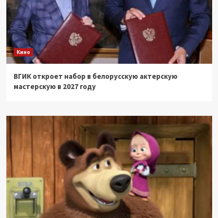
Кино
ВГИК откроет набор в белорусскую актерскую
мастерскую в 2027 году