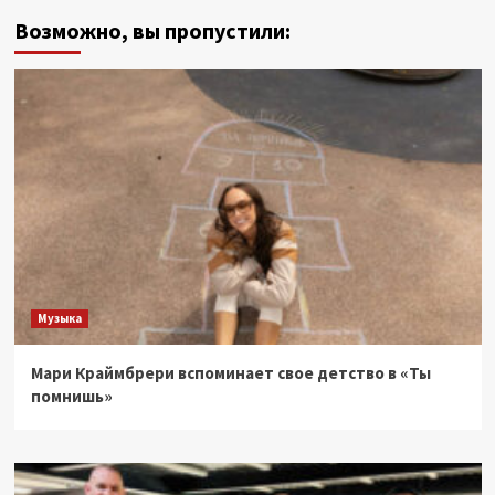
Возможно, вы пропустили:
Музыка
Мари Краймбрери вспоминает свое детство в «Ты
помнишь»