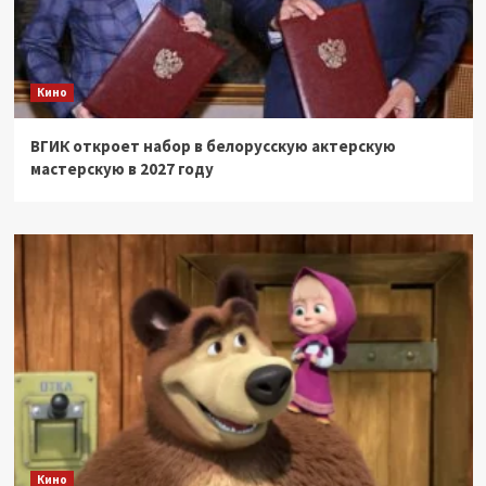
Кино
ВГИК откроет набор в белорусскую актерскую
мастерскую в 2027 году
Кино