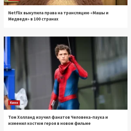
Netflix выкупила права на трансляцию «Машы и
Медведя» в 100 странах
Кино
Том Холланд изучил фанатов Человека-паука и
изменил костюм героя в новом фильме