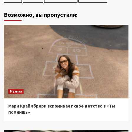
Возможно, вы пропустили:
Музыка
Мари Краймбрери вспоминает свое детство в «Ты
помнишь»