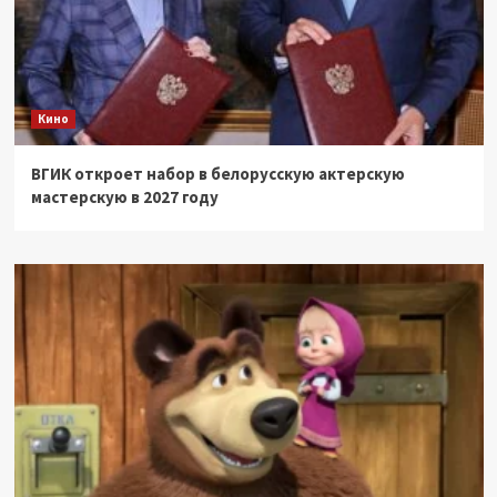
Кино
ВГИК откроет набор в белорусскую актерскую
мастерскую в 2027 году